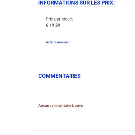
INFORMATIONS SUR LES PRIX :
Prix par pièce:
€ 19,20
Article numéro
COMMENTAIRES
Aucun commentaire trouvé.