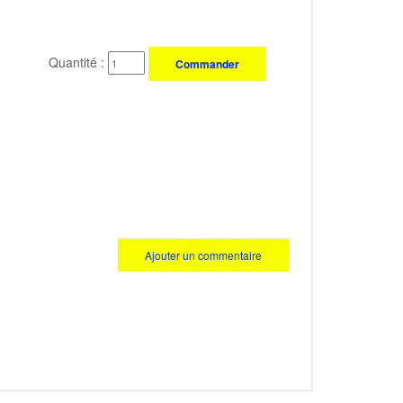
Quantité :
Commander
Ajouter un commentaire