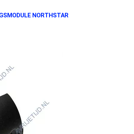
NGSMODULE NORTHSTAR