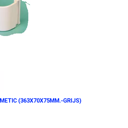
OMETIC (363X70X75MM.-GRIJS)