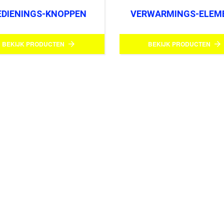
EDIENINGS-KNOPPEN
VERWARMINGS-ELEM
BEKIJK PRODUCTEN
BEKIJK PRODUCTEN

