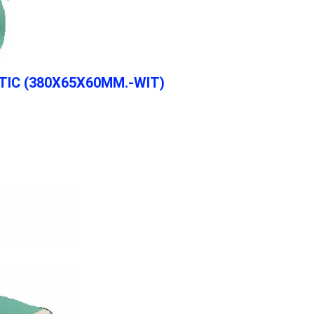
TIC (380X65X60MM.-WIT)