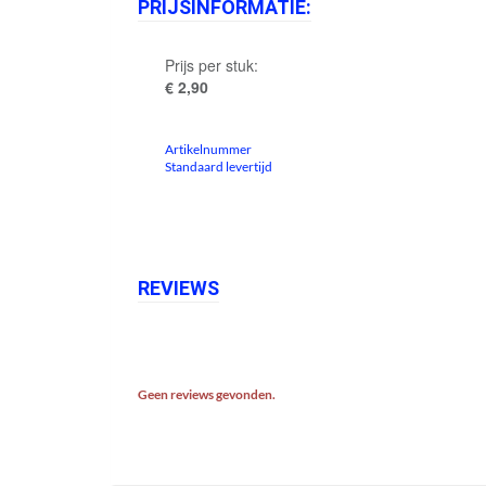
PRIJSINFORMATIE:
Prijs per stuk:
€ 2,90
Artikelnummer
Standaard levertijd
REVIEWS
Geen reviews gevonden.